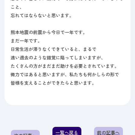
こと、
忘れてはならないと思います。
熊本地震の前震から今日で一年です。
まだ一年です。
日常生活が滞りなくできていると、まるで
遠い過去のような錯覚に陥ってしまいますが、
たくさんの方がまだまだ助けを必要とされています。
微力ではあると思いますが、私たちも何かしらの形で
皆様を支えることができたらと思います。
一覧へ戻る
前の記事へ