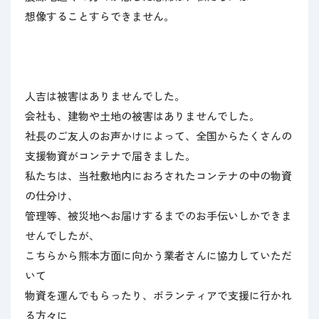
想像することすらできません。
人吉は被害はありませんでした。
会社も、建物や土地の被害はありませんでした。
社長のご友人のお声かけによって、全国からたくさんの
支援物資がコンテナで届きました。
私たちは、当社敷地内におろされたコンテナの中の物資
の仕分け、
管理等、被災地へお届けするまでのお手伝いしかできま
せんでしたが、
こちらから熊本方面に向かう業者さんに協力していただ
いて
物資を運んでもらったり、ボランティアで支援に行かれ
る方々に