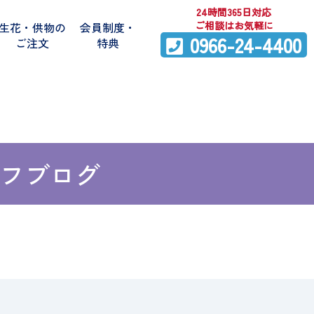
24時間365日対応
ご相談はお気軽に
生花・供物の
会員制度・
0966-24-4400
ご注文
特典
フブログ