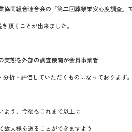
業協同組合連合会の「第二回葬祭業安心度調査」
続き頂くことが出来ました。
の実態を外部の調査機関が会員事業者
査・分析・評価していただくものになっております
いよう、今後もこれまで以上に
て故人様を送ることができますよう