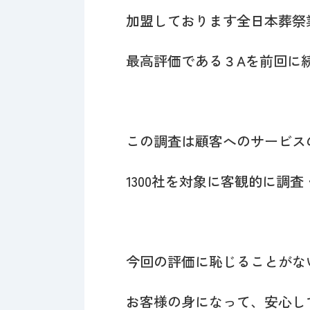
加盟しております全日本葬祭
最高評価である３Aを前回に
この調査は顧客へのサービス
1300社を対象に客観的に調
今回の評価に恥じることがな
お客様の身になって、安心し