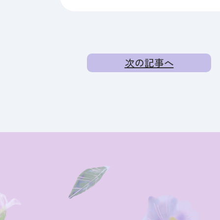
次の記事へ