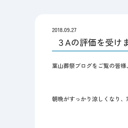
2018.09.27
３Aの評価を受け
葉山葬祭ブログをご覧の皆様、
朝晩がすっかり涼しくなり、