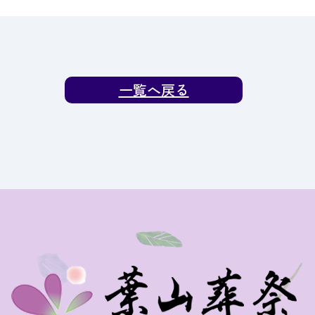
一覧へ戻る