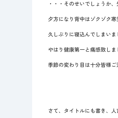
・・・そのせいでしょうか、
夕方になり背中はゾクゾク寒
久しぶりに寝込んでしまいまし
やはり健康第一と痛感致しま
季節の変わり目は十分皆様ご
さて、タイトルにも書き、人