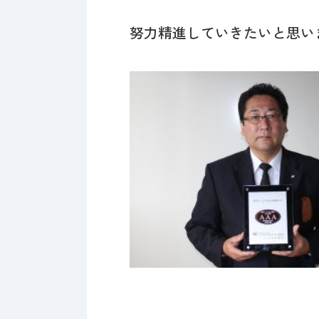
努力精進していきたいと思い