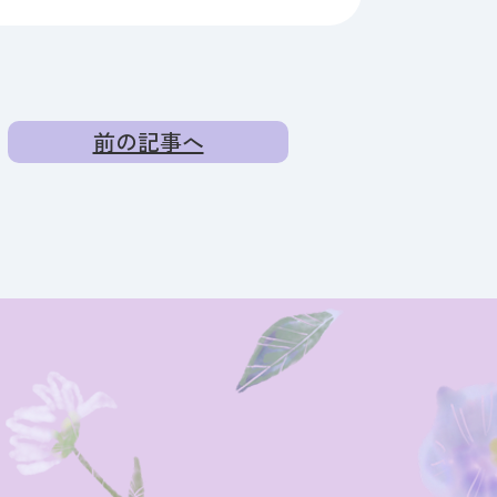
前の記事へ