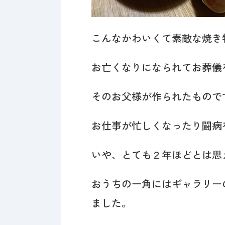
こんなかわいくて素敵な焼き
お亡くなりになられてお葬儀
そのお父様が作られたもので
お仕事が忙しくなったり闘病
いや、とても２年ほどとは思
おうちの一角にはギャラリー
ました。