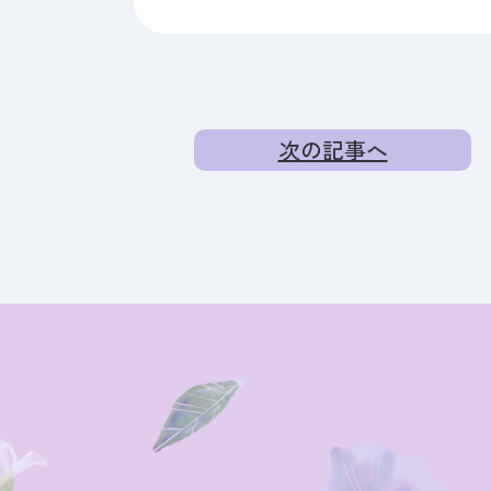
次の記事へ