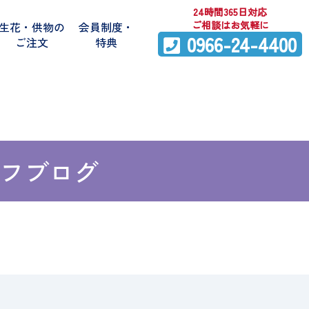
24時間365日対応
ご相談はお気軽に
生花・供物の
会員制度・
0966-24-4400
ご注文
特典
フブログ