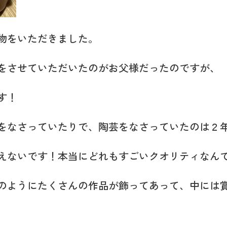
物をいただきました。
をさせていただいたのがお父様だったのですが、
す！
をなさっていたりで、陶芸をなさっていたのは２
えないです！本当にどれもすごいクオリティなん
のようにたくさんの作品が飾ってあって、中には