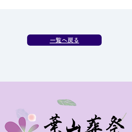
一覧へ戻る