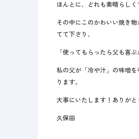
ほんとに、どれも素晴らしく
その中にこのかわいい焼き物
てて下さり、
「使ってもらったら父も喜ぶ
私の父が「冷や汁」の味噌を
ります。
大事にいたします！ありがと
久保田