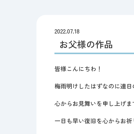
2022.07.18
お父様の作品
皆様こんにちわ！
梅雨明けしたはずなのに連日
心からお見舞いを申し上げま
一日も早い復旧を心からお祈