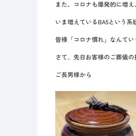
また、コロナも爆発的に増え
いま増えているBA5という
皆様「コロナ慣れ」なんてい
さて、先日お客様のご葬儀の
ご長男様から