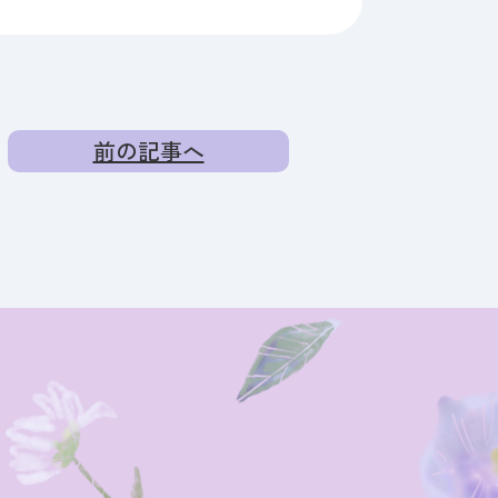
前の記事へ