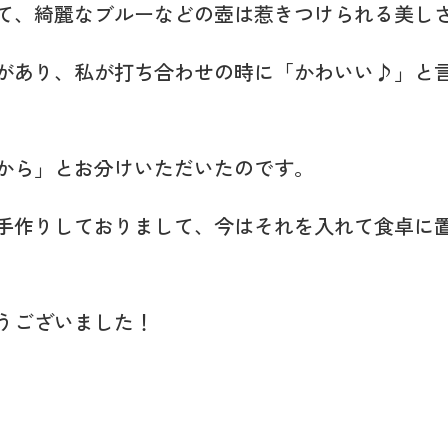
て、綺麗なブルーなどの壺は惹きつけられる美し
があり、私が打ち合わせの時に「かわいい♪」と
から」とお分けいただいたのです。
手作りしておりまして、今はそれを入れて食卓に
うございました！