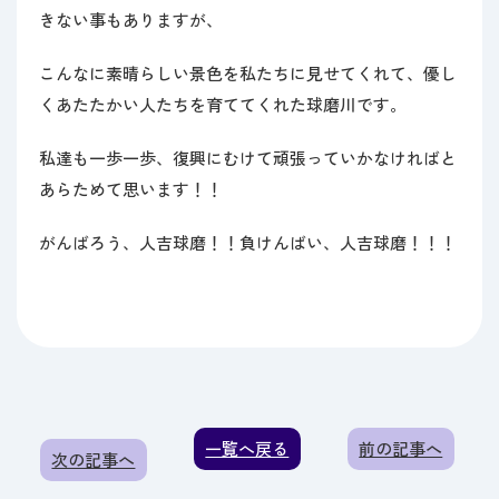
きない事もありますが、
こんなに素晴らしい景色を私たちに見せてくれて、優し
くあたたかい人たちを育ててくれた球磨川です。
私達も一歩一歩、復興にむけて頑張っていかなければと
あらためて思います！！
がんばろう、人吉球磨！！負けんばい、人吉球磨！！！
一覧へ戻る
前の記事へ
次の記事へ