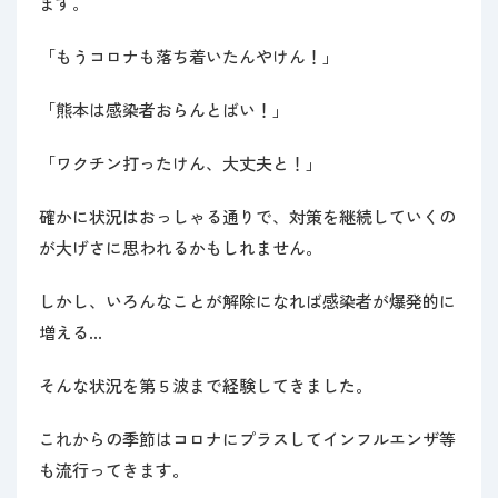
ます。
「もうコロナも落ち着いたんやけん！」
「熊本は感染者おらんとばい！」
「ワクチン打ったけん、大丈夫と！」
確かに状況はおっしゃる通りで、対策を継続していくの
が大げさに思われるかもしれません。
しかし、いろんなことが解除になれば感染者が爆発的に
増える…
そんな状況を第５波まで経験してきました。
これからの季節はコロナにプラスしてインフルエンザ等
も流行ってきます。