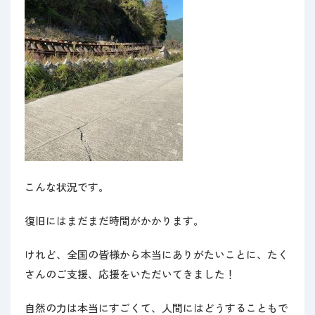
こんな状況です。
復旧にはまだまだ時間がかかります。
けれど、全国の皆様から本当にありがたいことに、たく
さんのご支援、応援をいただいてきました！
自然の力は本当にすごくて、人間にはどうすることもで