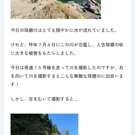
今日の球磨川はとても穏やかに水が流れていました。
けれど、昨年７月４日にこの川が氾濫し、人吉球磨の街
に大きな被害をもたらしました。
今日は県道１５号線を走って川を撮影したのですが、右
を向いて川を撮影するとこんな素敵な球磨川に出会いま
す！
しかし、左をむいて撮影すると…