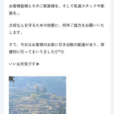
お客様皆様とそのご家族様を、そして私達スタッフや家
族を…
大切な人を守るための対策に、何卒ご協力をお願いいた
します。
さて、今日はお客様のお家に引き出物の配達があり、球
磨村に行ってまいりました!(^^)!
いいお天気です☀